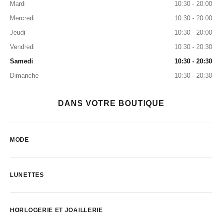
Mardi
10:30 - 20:00
Mercredi
10:30 - 20:00
Jeudi
10:30 - 20:00
Vendredi
10:30 - 20:30
Samedi
10:30 - 20:30
Dimanche
10:30 - 20:30
DANS VOTRE BOUTIQUE
MODE
LUNETTES
HORLOGERIE ET JOAILLERIE