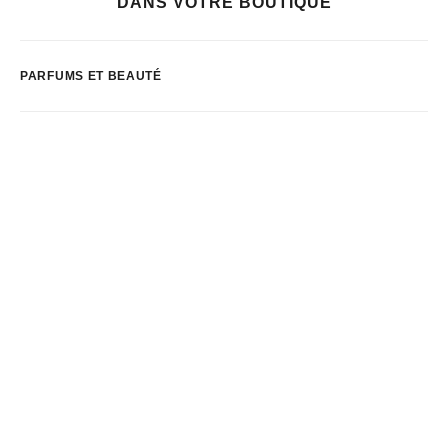
DANS VOTRE BOUTIQUE
PARFUMS ET BEAUTÉ