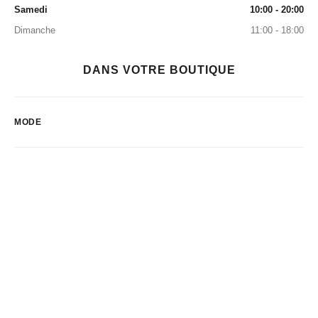
Samedi
10:00 - 20:00
Dimanche
11:00 - 18:00
DANS VOTRE BOUTIQUE
MODE