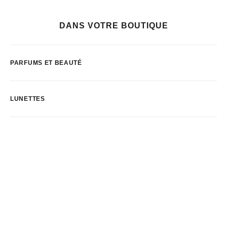
DANS VOTRE BOUTIQUE
PARFUMS ET BEAUTÉ
LUNETTES