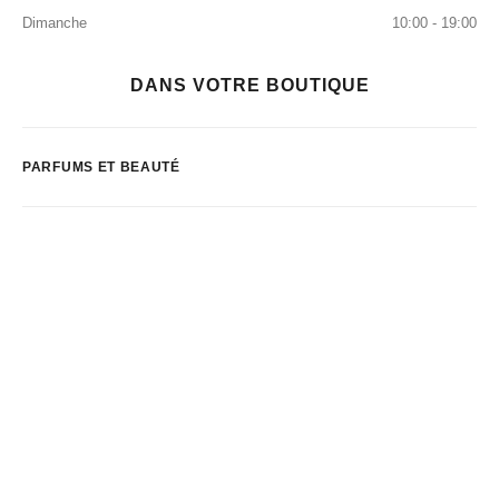
Dimanche
10:00 - 19:00
DANS VOTRE BOUTIQUE
PARFUMS ET BEAUTÉ