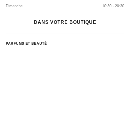
Dimanche
10:30 - 20:30
DANS VOTRE BOUTIQUE
PARFUMS ET BEAUTÉ