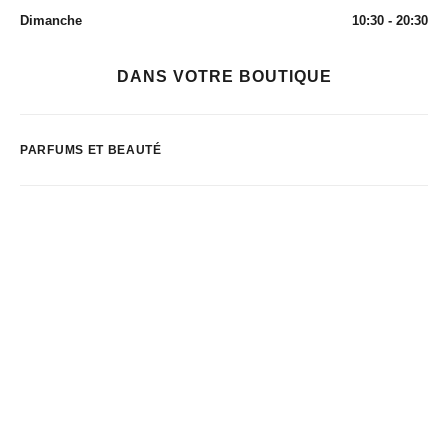
Dimanche
10:30 - 20:30
DANS VOTRE BOUTIQUE
PARFUMS ET BEAUTÉ