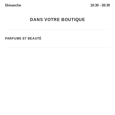
Dimanche
10:30 - 20:30
DANS VOTRE BOUTIQUE
PARFUMS ET BEAUTÉ