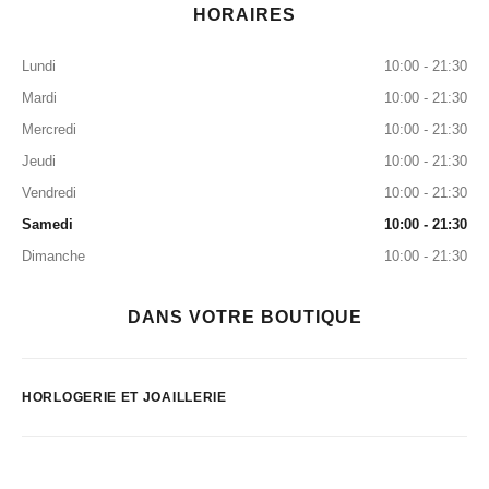
HORAIRES
Lundi
10:00 - 21:30
Mardi
10:00 - 21:30
Mercredi
10:00 - 21:30
Jeudi
10:00 - 21:30
Vendredi
10:00 - 21:30
Samedi
10:00 - 21:30
Dimanche
10:00 - 21:30
DANS VOTRE BOUTIQUE
HORLOGERIE ET JOAILLERIE