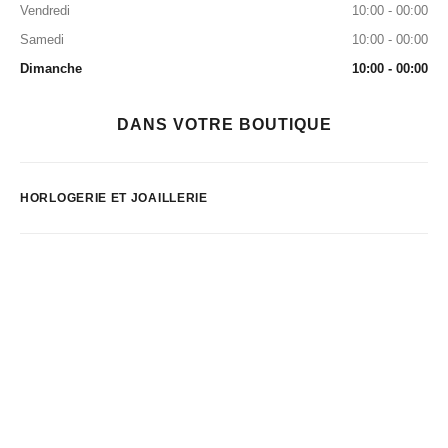
Vendredi
10:00 - 00:00
Samedi
10:00 - 00:00
Dimanche
10:00 - 00:00
DANS VOTRE BOUTIQUE
HORLOGERIE ET JOAILLERIE