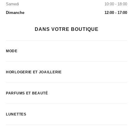
Samedi
10:00 - 18:00
Dimanche
12:00 - 17:00
DANS VOTRE BOUTIQUE
MODE
HORLOGERIE ET JOAILLERIE
PARFUMS ET BEAUTÉ
LUNETTES