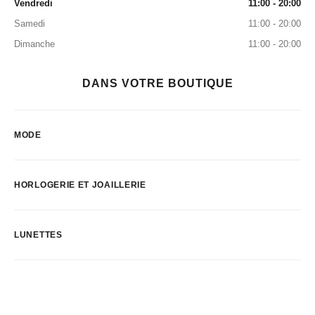
Vendredi
11:00 - 20:00
Samedi
11:00 - 20:00
Dimanche
11:00 - 20:00
DANS VOTRE BOUTIQUE
MODE
HORLOGERIE ET JOAILLERIE
LUNETTES