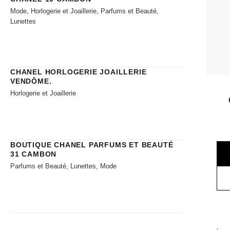
Mode, Horlogerie et Joaillerie, Parfums et Beauté,
Lunettes
CHANEL HORLOGERIE JOAILLERIE​
VENDÔME.
Horlogerie et Joaillerie
BOUTIQUE CHANEL PARFUMS ET BEAUTÉ
31 CAMBON
Parfums et Beauté, Lunettes, Mode