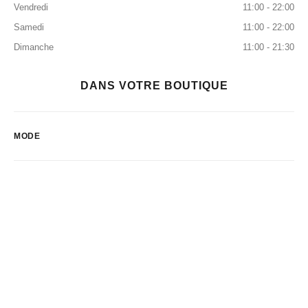
Vendredi
11:00 - 22:00
Samedi
11:00 - 22:00
Dimanche
11:00 - 21:30
DANS VOTRE BOUTIQUE
MODE