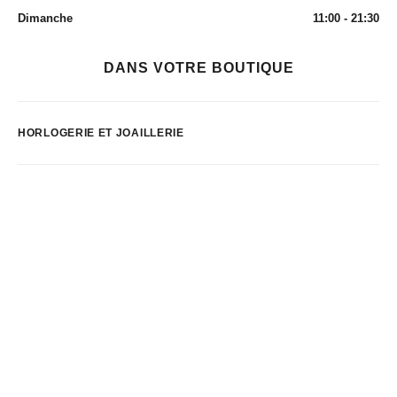
Dimanche
11:00 - 21:30
DANS VOTRE BOUTIQUE
HORLOGERIE ET JOAILLERIE