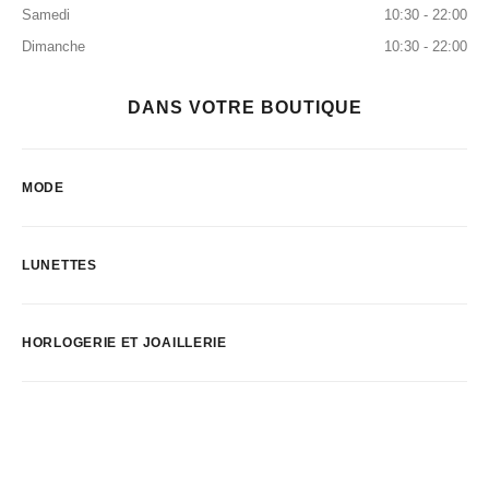
Samedi
10:30 - 22:00
Dimanche
10:30 - 22:00
DANS VOTRE BOUTIQUE
MODE
LUNETTES
HORLOGERIE ET JOAILLERIE