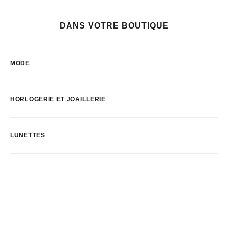
DANS VOTRE BOUTIQUE
MODE
HORLOGERIE ET JOAILLERIE
LUNETTES