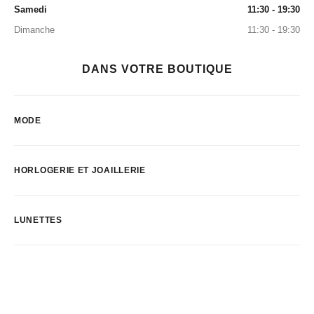
Samedi
11:30 - 19:30
Dimanche
11:30 - 19:30
DANS VOTRE BOUTIQUE
MODE
HORLOGERIE ET JOAILLERIE
LUNETTES