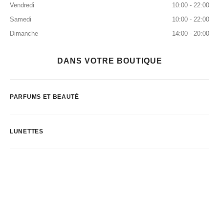
Vendredi
10:00 - 22:00
Samedi
10:00 - 22:00
Dimanche
14:00 - 20:00
DANS VOTRE BOUTIQUE
PARFUMS ET BEAUTÉ
LUNETTES