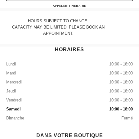
CHANEL PALM BEACH
APPELER
5616551550
ITINÉRAIRE
HOURS SUBJECT TO CHANGE.
CAPACITY MAY BE LIMITED. PLEASE BOOK AN
APPOINTMENT.
HORAIRES
Lundi
10:00 - 18:00
Mardi
10:00 - 18:00
Mercredi
10:00 - 18:00
Jeudi
10:00 - 18:00
Vendredi
10:00 - 18:00
Samedi
10:00 - 18:00
Dimanche
Fermé
DANS VOTRE BOUTIQUE