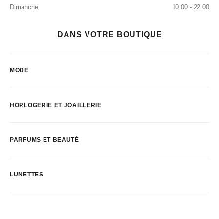
Dimanche
10:00 - 22:00
DANS VOTRE BOUTIQUE
MODE
HORLOGERIE ET JOAILLERIE
PARFUMS ET BEAUTÉ
LUNETTES