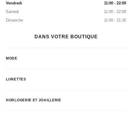
Vendredi
11:00 - 22:00
Samedi
11:00 - 22:00
Dimanche
11:00 - 21:30
DANS VOTRE BOUTIQUE
MODE
LUNETTES
HORLOGERIE ET JOAILLERIE