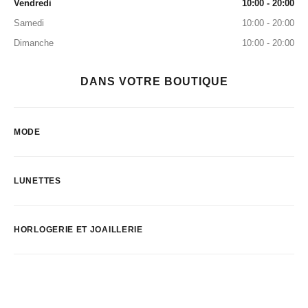
Vendredi
10:00 - 20:00
Samedi
10:00 - 20:00
Dimanche
10:00 - 20:00
DANS VOTRE BOUTIQUE
MODE
LUNETTES
HORLOGERIE ET JOAILLERIE