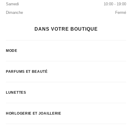
Samedi
10:00 - 19:00
Dimanche
Fermé
DANS VOTRE BOUTIQUE
MODE
PARFUMS ET BEAUTÉ
LUNETTES
HORLOGERIE ET JOAILLERIE