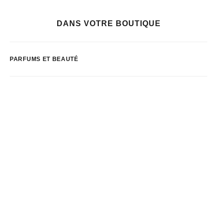
DANS VOTRE BOUTIQUE
PARFUMS ET BEAUTÉ