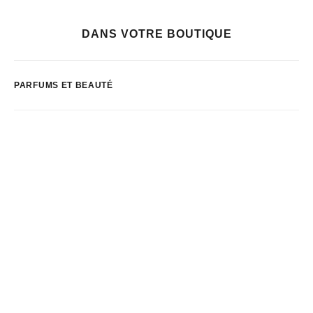
DANS VOTRE BOUTIQUE
PARFUMS ET BEAUTÉ