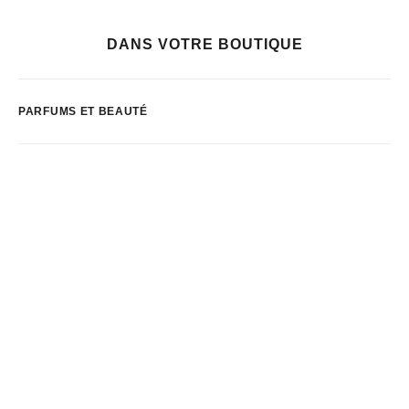
DANS VOTRE BOUTIQUE
PARFUMS ET BEAUTÉ