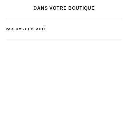
DANS VOTRE BOUTIQUE
PARFUMS ET BEAUTÉ