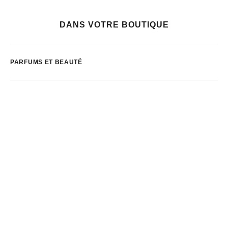
DANS VOTRE BOUTIQUE
PARFUMS ET BEAUTÉ