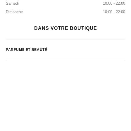
Samedi
10:00 - 22:00
Dimanche
10:00 - 22:00
DANS VOTRE BOUTIQUE
PARFUMS ET BEAUTÉ