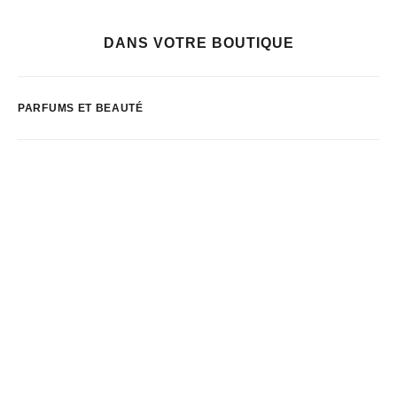
DANS VOTRE BOUTIQUE
PARFUMS ET BEAUTÉ