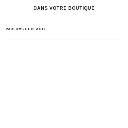
DANS VOTRE BOUTIQUE
PARFUMS ET BEAUTÉ