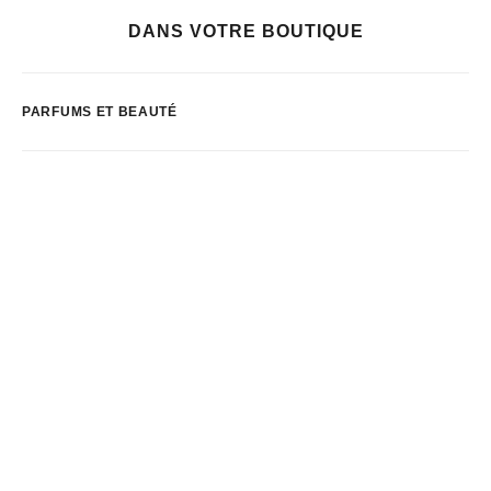
DANS VOTRE BOUTIQUE
PARFUMS ET BEAUTÉ