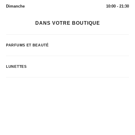
Dimanche
10:00 - 21:30
DANS VOTRE BOUTIQUE
PARFUMS ET BEAUTÉ
LUNETTES