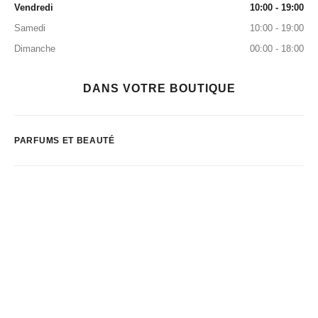
Vendredi
10:00 - 19:00
Samedi
10:00 - 19:00
Dimanche
00:00 - 18:00
DANS VOTRE BOUTIQUE
PARFUMS ET BEAUTÉ