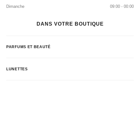
Dimanche
09:00 - 00:00
DANS VOTRE BOUTIQUE
PARFUMS ET BEAUTÉ
LUNETTES