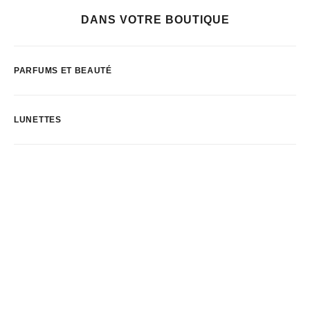
DANS VOTRE BOUTIQUE
PARFUMS ET BEAUTÉ
LUNETTES