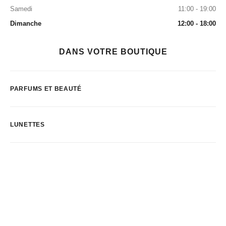
Samedi
11:00 - 19:00
Dimanche
12:00 - 18:00
DANS VOTRE BOUTIQUE
PARFUMS ET BEAUTÉ
LUNETTES