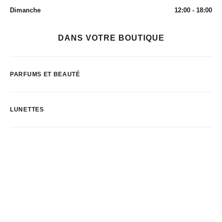
Dimanche
12:00 - 18:00
DANS VOTRE BOUTIQUE
PARFUMS ET BEAUTÉ
LUNETTES