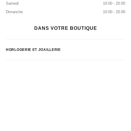
Samedi
10:00 - 20:00
Dimanche
10:00 - 20:00
DANS VOTRE BOUTIQUE
HORLOGERIE ET JOAILLERIE