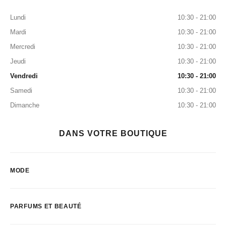
Lundi
10:30 - 21:00
Mardi
10:30 - 21:00
Mercredi
10:30 - 21:00
Jeudi
10:30 - 21:00
Vendredi
10:30 - 21:00
Samedi
10:30 - 21:00
Dimanche
10:30 - 21:00
DANS VOTRE BOUTIQUE
MODE
PARFUMS ET BEAUTÉ