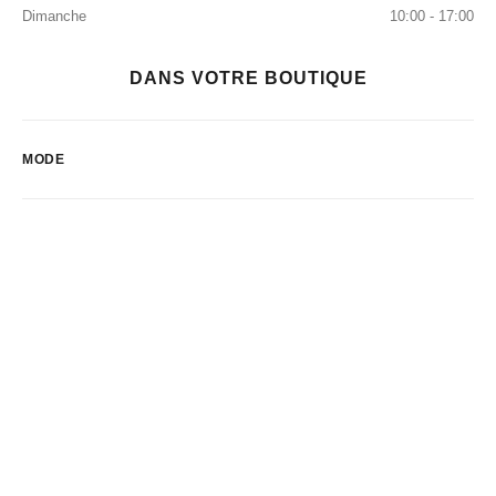
Dimanche
10:00 - 17:00
DANS VOTRE BOUTIQUE
MODE