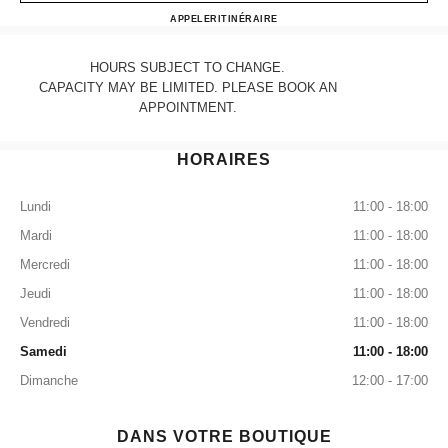
CHANEL BOSTON
APPELER
6178590055
ITINÉRAIRE
HOURS SUBJECT TO CHANGE.
CAPACITY MAY BE LIMITED. PLEASE BOOK AN
APPOINTMENT.
HORAIRES
Lundi
11:00 - 18:00
Mardi
11:00 - 18:00
Mercredi
11:00 - 18:00
Jeudi
11:00 - 18:00
Vendredi
11:00 - 18:00
Samedi
11:00 - 18:00
Dimanche
12:00 - 17:00
DANS VOTRE BOUTIQUE