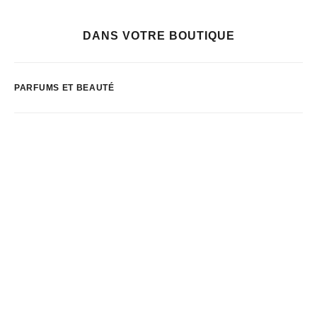
DANS VOTRE BOUTIQUE
PARFUMS ET BEAUTÉ