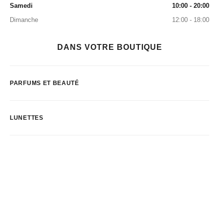
Samedi
10:00 - 20:00
Dimanche
12:00 - 18:00
DANS VOTRE BOUTIQUE
PARFUMS ET BEAUTÉ
LUNETTES