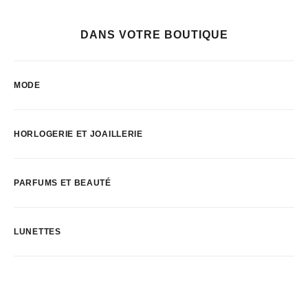
DANS VOTRE BOUTIQUE
MODE
HORLOGERIE ET JOAILLERIE
PARFUMS ET BEAUTÉ
LUNETTES