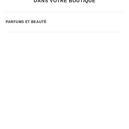
DANS VOTRE BOUTIQUE
PARFUMS ET BEAUTÉ