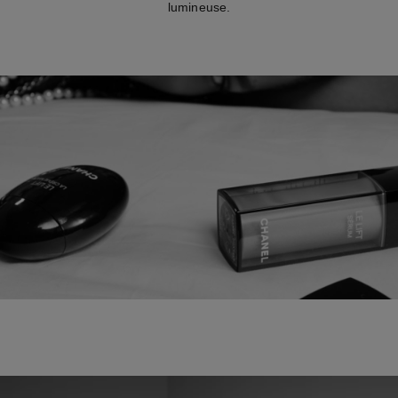
lumineuse.