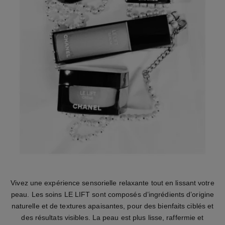
Vivez une expérience sensorielle relaxante tout en lissant votre
peau. Les soins LE LIFT sont composés d’ingrédients d’origine
naturelle et de textures apaisantes, pour des bienfaits ciblés et
des résultats visibles. La peau est plus lisse, raffermie et