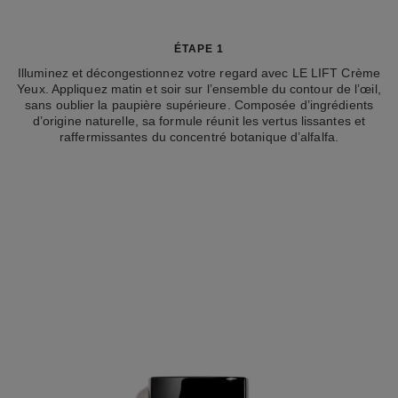
ÉTAPE 1
Illuminez et décongestionnez votre regard avec LE LIFT Crème
Yeux. Appliquez matin et soir sur l’ensemble du contour de l’œil,
sans oublier la paupière supérieure. Composée d’ingrédients
d’origine naturelle, sa formule réunit les vertus lissantes et
raffermissantes du concentré botanique d’alfalfa.