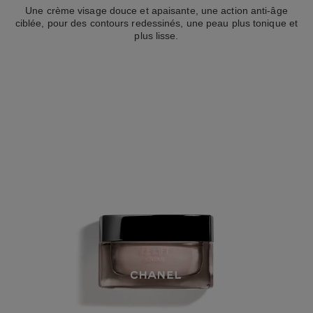
Une crème visage douce et apaisante, une action anti-âge
ciblée, pour des contours redessinés, une peau plus tonique et
plus lisse.