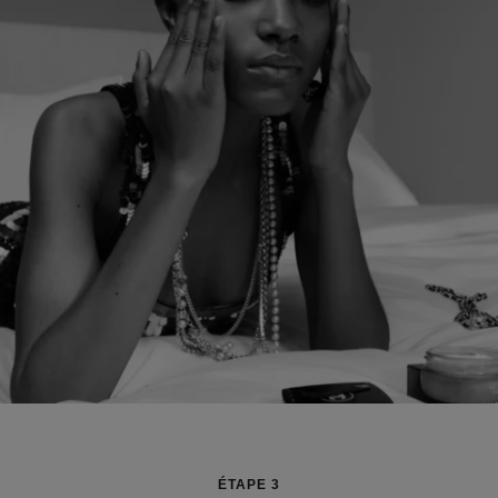
ÉTAPE 3