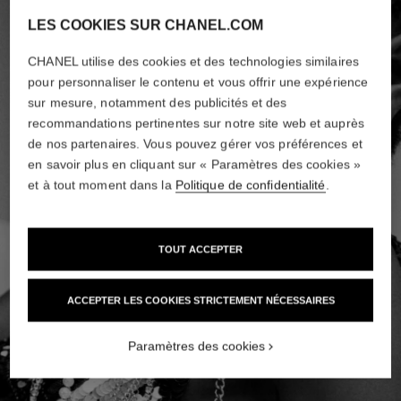
LES COOKIES SUR CHANEL.COM
CHANEL utilise des cookies et des technologies similaires
pour personnaliser le contenu et vous offrir une expérience
sur mesure, notamment des publicités et des
recommandations pertinentes sur notre site web et auprès
de nos partenaires. Vous pouvez gérer vos préférences et
en savoir plus en cliquant sur « Paramètres des cookies »
et à tout moment dans la
Politique de confidentialité
.
TOUT ACCEPTER
ACCEPTER LES COOKIES STRICTEMENT NÉCESSAIRES
Paramètres des cookies