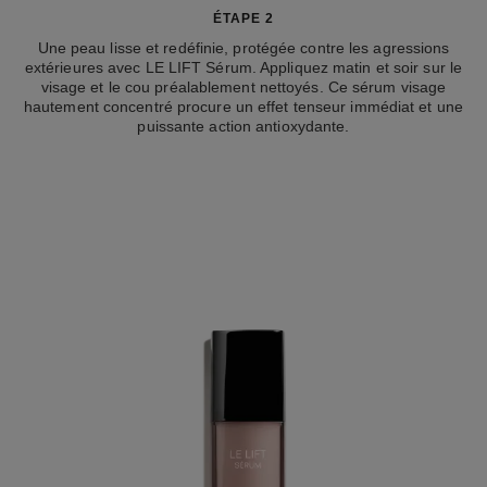
ÉTAPE 2
Une peau lisse et redéfinie, protégée contre les agressions
extérieures avec LE LIFT Sérum. Appliquez matin et soir sur le
visage et le cou préalablement nettoyés. Ce sérum visage
hautement concentré procure un effet tenseur immédiat et une
puissante action antioxydante.