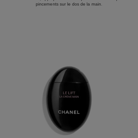
pincements sur le dos de la main.