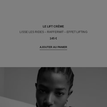
LE LIFT CRÈME
LISSE LES RIDES – RAFFERMIT – EFFET LIFTING
Réf. 141780
145 €
AJOUTER AU PANIER