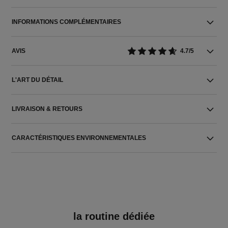
INFORMATIONS COMPLÉMENTAIRES
AVIS
4.7/5
L'ART DU DÉTAIL
LIVRAISON & RETOURS
CARACTÉRISTIQUES ENVIRONNEMENTALES
la routine dédiée