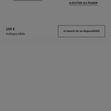
AJOUTER AU PANIER
100 €
m’avertir de sa disponibilité
Indisponible