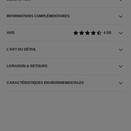
INFORMATIONS COMPLÉMENTAIRES
AVIS
4.5/5
L'ART DU DÉTAIL
LIVRAISON & RETOURS
CARACTÉRISTIQUES ENVIRONNEMENTALES